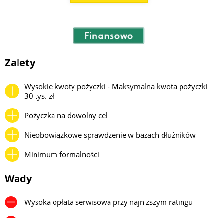
Zalety
Wysokie kwoty pożyczki - Maksymalna kwota pożyczki
30 tys. zł
Pożyczka na dowolny cel
Nieobowiązkowe sprawdzenie w bazach dłużników
Minimum formalności
Wady
Wysoka opłata serwisowa przy najniższym ratingu