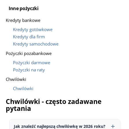
Inne pożyczki
Kredyty bankowe
Kredyty gotówkowe
Kredyty dla firm
Kredyty samochodowe
Pożyczki pozabankowe
Pożyczki darmowe
Pożyczki na raty
Chwilówki
Chwilówki
Chwilówki - często zadawane
pytania
Jak znaleźć najlepszą chwilówkę w 2026 roku?