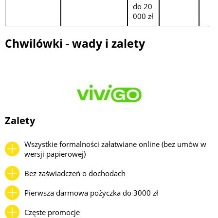
do 20
000 zł
Chwilówki - wady i zalety
Zalety
Wszystkie formalności załatwiane online (bez umów w
wersji papierowej)
Bez zaświadczeń o dochodach
Pierwsza darmowa pożyczka do 3000 zł
Częste promocje