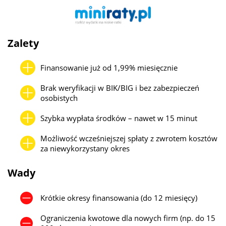
Zalety
Finansowanie już od 1,99% miesięcznie
Brak weryfikacji w BIK/BIG i bez zabezpieczeń
osobistych
Szybka wypłata środków – nawet w 15 minut
Możliwość wcześniejszej spłaty z zwrotem kosztów
za niewykorzystany okres
Wady
Krótkie okresy finansowania (do 12 miesięcy)
Ograniczenia kwotowe dla nowych firm (np. do 15