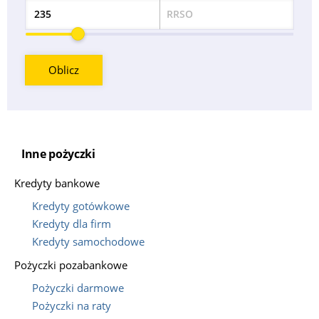
RRSO
Odsetek
Oblicz
Inne pożyczki
Kredyty bankowe
Kredyty gotówkowe
Kredyty dla firm
Kredyty samochodowe
Pożyczki pozabankowe
Pożyczki darmowe
Pożyczki na raty